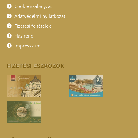
Cookie szabályzat
Adatvédelmi nyilatkozat
Fizetési feltételek
Házirend
Impresszum
FIZETÉSI ESZKÖZÖK