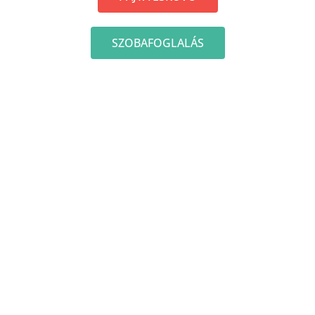
SZOBAFOGLALÁS