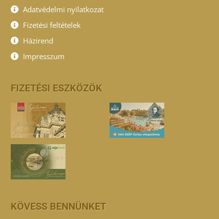
Adatvédelmi nyilatkozat
Fizetési feltételek
Házirend
Impresszum
FIZETÉSI ESZKÖZÖK
KÖVESS BENNÜNKET