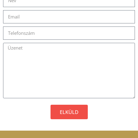
ELKÜLD